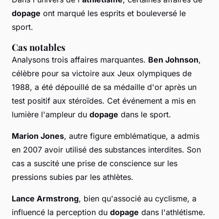
dopage
ont marqué les esprits et bouleversé le
sport.
Cas notables
Analysons trois affaires marquantes.
Ben Johnson
,
célèbre pour sa victoire aux Jeux olympiques de
1988, a été dépouillé de sa médaille d'or après un
test positif aux stéroïdes. Cet événement a mis en
lumière l'ampleur du
dopage
dans le sport.
Marion Jones
, autre figure emblématique, a admis
en 2007 avoir utilisé des substances interdites. Son
cas a suscité une prise de conscience sur les
pressions subies par les athlètes.
Lance Armstrong
, bien qu'associé au cyclisme, a
influencé la perception du
dopage
dans l'athlétisme.