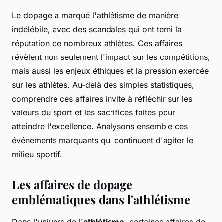
Le dopage a marqué l'athlétisme de manière
indélébile, avec des scandales qui ont terni la
réputation de nombreux athlètes. Ces affaires
révèlent non seulement l'impact sur les compétitions,
mais aussi les enjeux éthiques et la pression exercée
sur les athlètes. Au-delà des simples statistiques,
comprendre ces affaires invite à réfléchir sur les
valeurs du sport et les sacrifices faites pour
atteindre l'excellence. Analysons ensemble ces
événements marquants qui continuent d'agiter le
milieu sportif.
Les affaires de dopage
emblématiques dans l'athlétisme
Dans l'univers de l'
athlétisme
, certaines affaires de