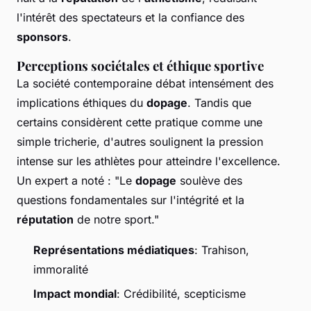
l'intérêt des spectateurs et la confiance des
sponsors
.
Perceptions sociétales et éthique sportive
La société contemporaine débat intensément des
implications éthiques du
dopage
. Tandis que
certains considèrent cette pratique comme une
simple tricherie, d'autres soulignent la pression
intense sur les athlètes pour atteindre l'excellence.
Un expert a noté : "Le
dopage
soulève des
questions fondamentales sur l'intégrité et la
réputation
de notre sport."
Représentations médiatiques
: Trahison,
immoralité
Impact mondial
: Crédibilité, scepticisme