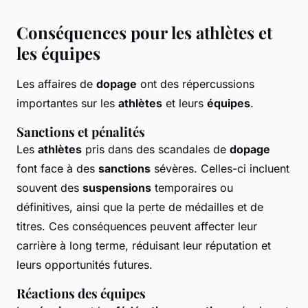
Conséquences pour les athlètes et
les équipes
Les affaires de
dopage
ont des répercussions
importantes sur les
athlètes
et leurs
équipes
.
Sanctions et pénalités
Les
athlètes
pris dans des scandales de
dopage
font face à des
sanctions
sévères. Celles-ci incluent
souvent des
suspensions
temporaires ou
définitives, ainsi que la perte de médailles et de
titres. Ces conséquences peuvent affecter leur
carrière à long terme, réduisant leur réputation et
leurs opportunités futures.
Réactions des équipes