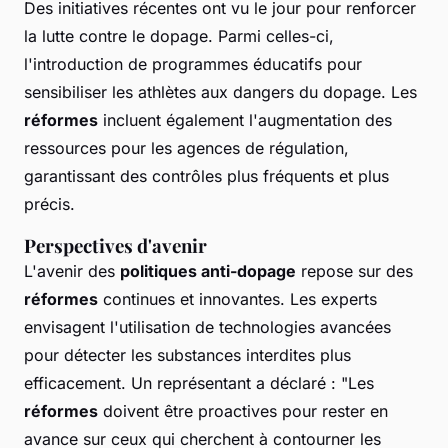
Des initiatives récentes ont vu le jour pour renforcer
la lutte contre le dopage. Parmi celles-ci,
l'introduction de programmes éducatifs pour
sensibiliser les athlètes aux dangers du dopage. Les
réformes
incluent également l'augmentation des
ressources pour les agences de régulation,
garantissant des contrôles plus fréquents et plus
précis.
Perspectives d'avenir
L'avenir des
politiques anti-dopage
repose sur des
réformes
continues et innovantes. Les experts
envisagent l'utilisation de technologies avancées
pour détecter les substances interdites plus
efficacement. Un représentant a déclaré : "Les
réformes
doivent être proactives pour rester en
avance sur ceux qui cherchent à contourner les