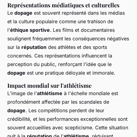
Représentations médiatiques et culturelles
Le
dopage
est souvent représenté dans les médias
et la culture populaire comme une trahison de
l'
éthique sportive
. Les films et documentaires
soulignent fréquemment les conséquences négatives
sur la
réputation
des athlètes et des sports
concernés. Ces représentations influencent la
perception du public, renforçant l'idée que le
dopage
est une pratique déloyale et immorale.
Impact mondial sur l'athlétisme
L'image de l'
athlétisme
à l'échelle mondiale est
profondément affectée par les scandales de
dopage
. Les compétitions perdent de leur
crédibilité, et les performances exceptionnelles sont
souvent accueillies avec scepticisme. Cette situation
nuit à la
réputation
de l'
athlétisme
, réduisant