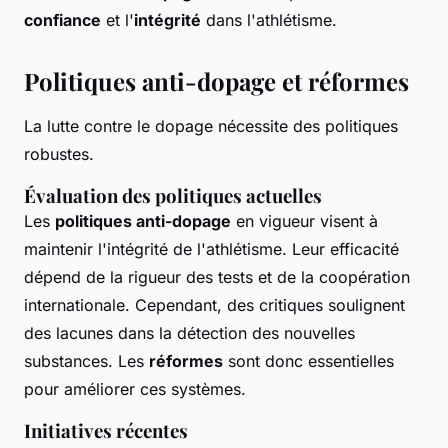
confiance
et l'
intégrité
dans l'athlétisme.
Politiques anti-dopage et réformes
La lutte contre le dopage nécessite des politiques
robustes.
Évaluation des politiques actuelles
Les
politiques anti-dopage
en vigueur visent à
maintenir l'intégrité de l'athlétisme. Leur efficacité
dépend de la rigueur des tests et de la coopération
internationale. Cependant, des critiques soulignent
des lacunes dans la détection des nouvelles
substances. Les
réformes
sont donc essentielles
pour améliorer ces systèmes.
Initiatives récentes