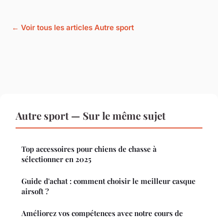
← Voir tous les articles Autre sport
Autre sport — Sur le même sujet
Top accessoires pour chiens de chasse à
sélectionner en 2025
Guide d'achat : comment choisir le meilleur casque
airsoft ?
Améliorez vos compétences avec notre cours de