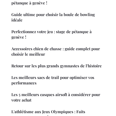
pétanque à genève !
Guide ultime pour choisir la boule de bowling
idéale
Perfectionnez votre jeu : stage de pétanque à
genève !
Accessoires chien de chasse : guide complet pour
choisir le meilleur
Retour sur les plus grands gymnastes de l'histoire
Les meilleurs sacs de trail pour optimiser vos
performances
Les 5 meilleurs casques airsoft à considérer pour
votre achat
L'athlétisme aux Jeux Olympiques : Faits