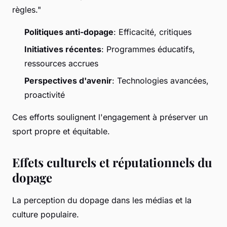
règles."
Politiques anti-dopage
: Efficacité, critiques
Initiatives récentes
: Programmes éducatifs,
ressources accrues
Perspectives d'avenir
: Technologies avancées,
proactivité
Ces efforts soulignent l'engagement à préserver un
sport propre et équitable.
Effets culturels et réputationnels du
dopage
La perception du dopage dans les médias et la
culture populaire.