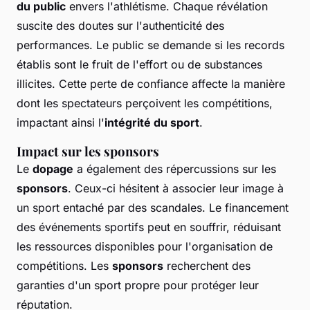
du public
envers l'athlétisme. Chaque révélation
suscite des doutes sur l'authenticité des
performances. Le public se demande si les records
établis sont le fruit de l'effort ou de substances
illicites. Cette perte de confiance affecte la manière
dont les spectateurs perçoivent les compétitions,
impactant ainsi l'
intégrité du sport
.
Impact sur les sponsors
Le
dopage
a également des répercussions sur les
sponsors
. Ceux-ci hésitent à associer leur image à
un sport entaché par des scandales. Le financement
des événements sportifs peut en souffrir, réduisant
les ressources disponibles pour l'organisation de
compétitions. Les
sponsors
recherchent des
garanties d'un sport propre pour protéger leur
réputation.