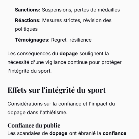
Sanctions
: Suspensions, pertes de médailles
Réactions
: Mesures strictes, révision des
politiques
Témoignages
: Regret, résilience
Les conséquences du
dopage
soulignent la
nécessité d'une vigilance continue pour protéger
l'intégrité du sport.
Effets sur l'intégrité du sport
Considérations sur la confiance et l'impact du
dopage dans l'athlétisme.
Confiance du public
Les scandales de
dopage
ont ébranlé la
confiance