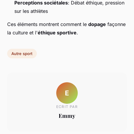
Perceptions sociétales
: Débat éthique, pression
sur les athlètes
Ces éléments montrent comment le
dopage
façonne
la culture et l'
éthique sportive
.
Autre sport
E
ECRIT PAR
Emmy