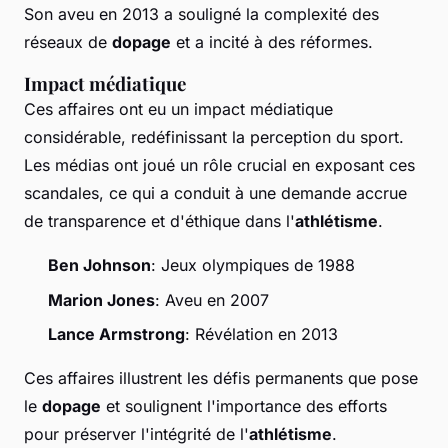
Son aveu en 2013 a souligné la complexité des
réseaux de
dopage
et a incité à des réformes.
Impact médiatique
Ces affaires ont eu un impact médiatique
considérable, redéfinissant la perception du sport.
Les médias ont joué un rôle crucial en exposant ces
scandales, ce qui a conduit à une demande accrue
de transparence et d'éthique dans l'
athlétisme
.
Ben Johnson
: Jeux olympiques de 1988
Marion Jones
: Aveu en 2007
Lance Armstrong
: Révélation en 2013
Ces affaires illustrent les défis permanents que pose
le
dopage
et soulignent l'importance des efforts
pour préserver l'intégrité de l'
athlétisme
.