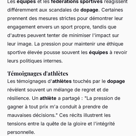
Les
équipes
et les
fédérations sportives
réagissent
différemment aux scandales de
dopage
. Certaines
prennent des mesures strictes pour démontrer leur
engagement envers un sport propre, tandis que
d'autres peuvent tenter de minimiser l'impact sur
leur image. La pression pour maintenir une éthique
sportive élevée pousse souvent les
équipes
à revoir
leurs politiques internes.
Témoignages d'athlètes
Les témoignages d'
athlètes
touchés par le
dopage
révèlent souvent un mélange de regret et de
résilience. Un
athlète
a partagé : "La pression de
gagner à tout prix m'a conduit à prendre de
mauvaises décisions." Ces récits illustrent les
tensions entre la quête de la gloire et l'intégrité
personnelle.