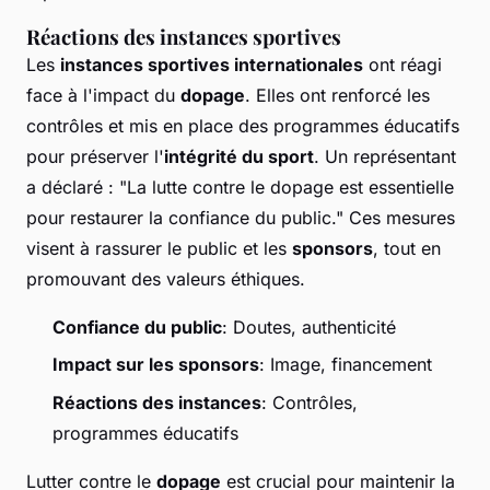
Réactions des instances sportives
Les
instances sportives internationales
ont réagi
face à l'impact du
dopage
. Elles ont renforcé les
contrôles et mis en place des programmes éducatifs
pour préserver l'
intégrité du sport
. Un représentant
a déclaré : "La lutte contre le dopage est essentielle
pour restaurer la confiance du public." Ces mesures
visent à rassurer le public et les
sponsors
, tout en
promouvant des valeurs éthiques.
Confiance du public
: Doutes, authenticité
Impact sur les sponsors
: Image, financement
Réactions des instances
: Contrôles,
programmes éducatifs
Lutter contre le
dopage
est crucial pour maintenir la